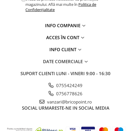
magazinului. Află mai multe în
Politica de
Confidențialitate
INFO COMPANIE
ACCES ÎN CONT
INFO CLIENT
DATE COMERCIALE
SUPORT CLIENTI
LUNI - VINERI 9:00 - 16:30
0755424249
0756778626
vanzari@bricopoint.ro
SOCIAL
URMARESTE-NE IN SOCIAL MEDIA