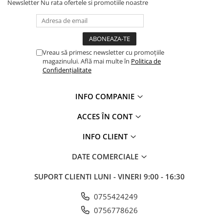
Newsletter
Nu rata ofertele si promotiile noastre
Vreau să primesc newsletter cu promoțiile
magazinului. Află mai multe în
Politica de
Confidențialitate
INFO COMPANIE
ACCES ÎN CONT
INFO CLIENT
DATE COMERCIALE
SUPORT CLIENTI
LUNI - VINERI 9:00 - 16:30
0755424249
0756778626