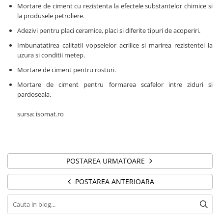
Mortare de ciment cu rezistenta la efectele substantelor chimice si
la produsele petroliere.
Adezivi pentru placi ceramice, placi si diferite tipuri de acoperiri.
Imbunatatirea calitatii vopselelor acrilice si marirea rezistentei la
uzura si conditii metep.
Mortare de ciment pentru rosturi.
Mortare de ciment pentru formarea scafelor intre ziduri si
pardoseala.
sursa: isomat.ro
POSTAREA URMATOARE
POSTAREA ANTERIOARA