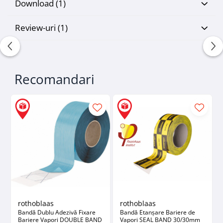
Download (1)
Review-uri
(1)
Recomandari
rothoblaas
rothoblaas
Bandă Dublu Adezivă Fixare
Bandă Etanșare Bariere de
Bariere Vapori DOUBLE BAND
Vapori SEAL BAND 30/30mm