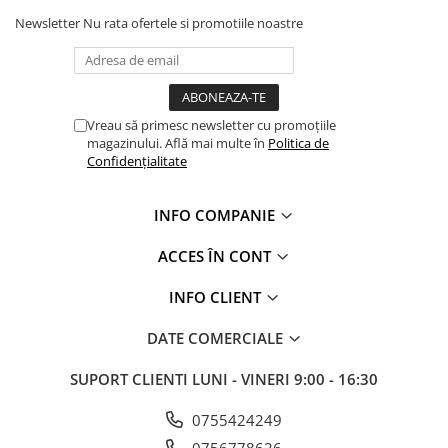
Newsletter
Nu rata ofertele si promotiile noastre
Vreau să primesc newsletter cu promoțiile
magazinului. Află mai multe în
Politica de
Confidențialitate
INFO COMPANIE
ACCES ÎN CONT
INFO CLIENT
DATE COMERCIALE
SUPORT CLIENTI
LUNI - VINERI 9:00 - 16:30
0755424249