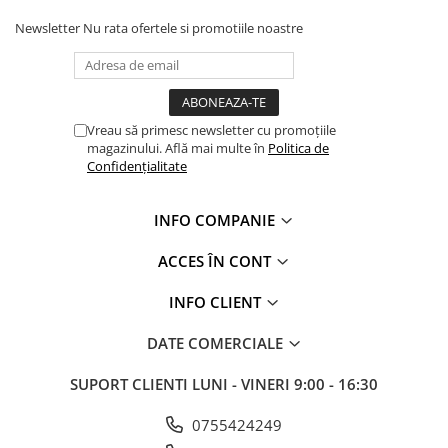
Newsletter
Nu rata ofertele si promotiile noastre
Vreau să primesc newsletter cu promoțiile
magazinului. Află mai multe în
Politica de
Confidențialitate
INFO COMPANIE
ACCES ÎN CONT
INFO CLIENT
DATE COMERCIALE
SUPORT CLIENTI
LUNI - VINERI 9:00 - 16:30
0755424249