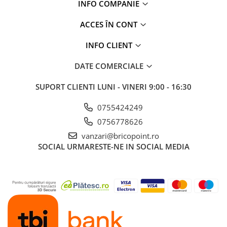
INFO COMPANIE
ACCES ÎN CONT
INFO CLIENT
DATE COMERCIALE
SUPORT CLIENTI
LUNI - VINERI 9:00 - 16:30
0755424249
0756778626
vanzari@bricopoint.ro
SOCIAL
URMARESTE-NE IN SOCIAL MEDIA