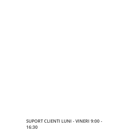
SUPORT CLIENTI
LUNI - VINERI 9:00 -
16:30