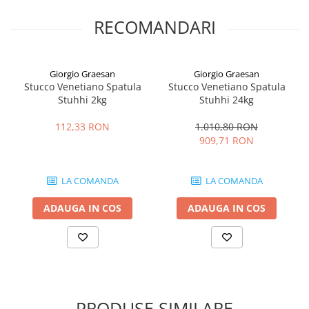
RECOMANDARI
Giorgio Graesan
Giorgio Graesan
Stucco Venetiano Spatula
Stucco Venetiano Spatula
Stuhhi 2kg
Stuhhi 24kg
112,33 RON
1.010,80 RON
909,71 RON
LA COMANDA
LA COMANDA
ADAUGA IN COS
ADAUGA IN COS
PRODUSE SIMILARE