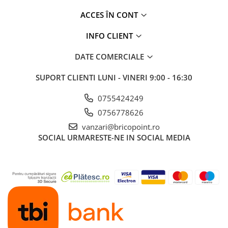
ACCES ÎN CONT
INFO CLIENT
DATE COMERCIALE
SUPORT CLIENTI
LUNI - VINERI 9:00 - 16:30
0755424249
0756778626
vanzari@bricopoint.ro
SOCIAL
URMARESTE-NE IN SOCIAL MEDIA