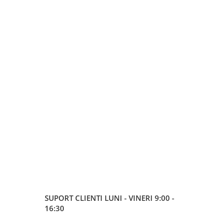
SUPORT CLIENTI
LUNI - VINERI 9:00 -
16:30