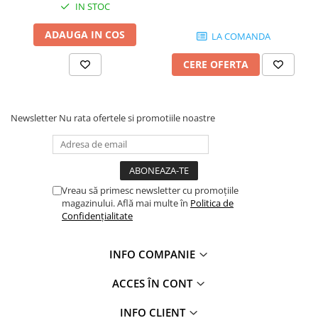
IN STOC
ADAUGA IN COS
LA COMANDA
CERE OFERTA
Newsletter
Nu rata ofertele si promotiile noastre
Vreau să primesc newsletter cu promoțiile
magazinului. Află mai multe în
Politica de
Confidențialitate
INFO COMPANIE
ACCES ÎN CONT
INFO CLIENT