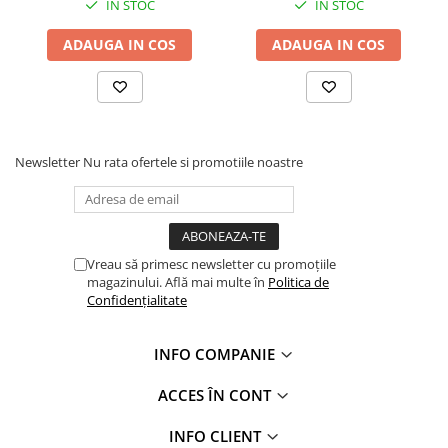
IN STOC
IN STOC
ADAUGA IN COS
ADAUGA IN COS
Newsletter
Nu rata ofertele si promotiile noastre
Vreau să primesc newsletter cu promoțiile
magazinului. Află mai multe în
Politica de
Confidențialitate
INFO COMPANIE
ACCES ÎN CONT
INFO CLIENT