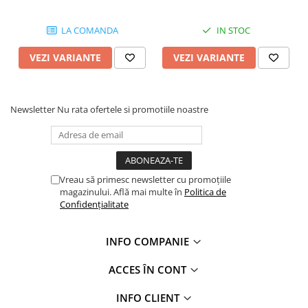
LA COMANDA
IN STOC
VEZI VARIANTE
VEZI VARIANTE
Newsletter
Nu rata ofertele si promotiile noastre
Vreau să primesc newsletter cu promoțiile
magazinului. Află mai multe în
Politica de
Confidențialitate
INFO COMPANIE
ACCES ÎN CONT
INFO CLIENT