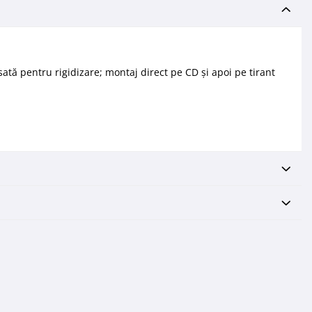
tă pentru rigidizare; montaj direct pe CD și apoi pe tirant