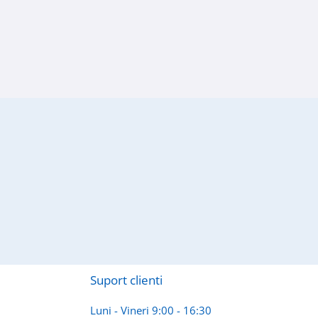
Suport clienti
Luni - Vineri 9:00 - 16:30