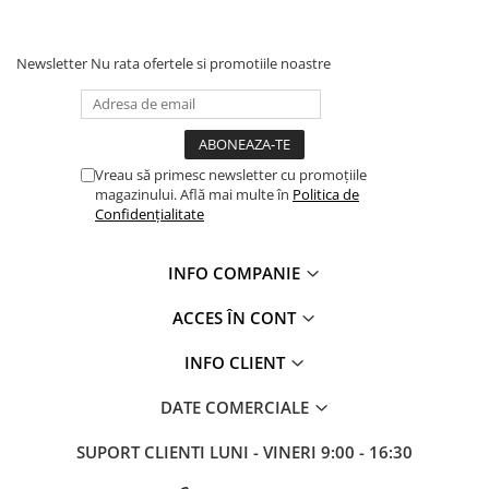
Newsletter
Nu rata ofertele si promotiile noastre
Vreau să primesc newsletter cu promoțiile
magazinului. Află mai multe în
Politica de
Confidențialitate
INFO COMPANIE
ACCES ÎN CONT
INFO CLIENT
DATE COMERCIALE
SUPORT CLIENTI
LUNI - VINERI 9:00 - 16:30