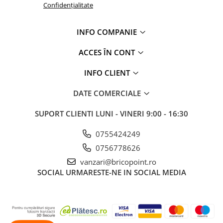
Confidențialitate
INFO COMPANIE
ACCES ÎN CONT
INFO CLIENT
DATE COMERCIALE
SUPORT CLIENTI
LUNI - VINERI 9:00 - 16:30
0755424249
0756778626
vanzari@bricopoint.ro
SOCIAL
URMARESTE-NE IN SOCIAL MEDIA