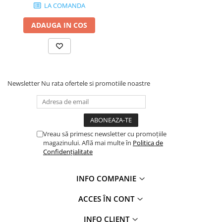
LA COMANDA
ADAUGA IN COS
Newsletter
Nu rata ofertele si promotiile noastre
Vreau să primesc newsletter cu promoțiile
magazinului. Află mai multe în
Politica de
Confidențialitate
INFO COMPANIE
ACCES ÎN CONT
INFO CLIENT