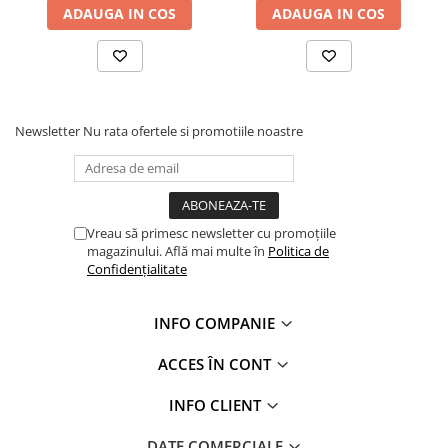
ADAUGA IN COS
ADAUGA IN COS
Newsletter
Nu rata ofertele si promotiile noastre
Vreau să primesc newsletter cu promoțiile
magazinului. Află mai multe în
Politica de
Confidențialitate
INFO COMPANIE
ACCES ÎN CONT
INFO CLIENT
DATE COMERCIALE