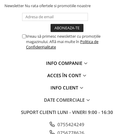
Newsletter
Nu rata ofertele si promotiile noastre
Vreau să primesc newsletter cu promoțiile
magazinului. Află mai multe în
Politica de
Confidențialitate
INFO COMPANIE
ACCES ÎN CONT
INFO CLIENT
DATE COMERCIALE
SUPORT CLIENTI
LUNI - VINERI 9:00 - 16:30
0755424249
0756778626