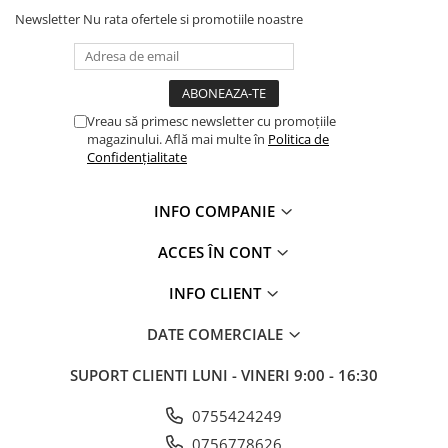
Newsletter
Nu rata ofertele si promotiile noastre
Vreau să primesc newsletter cu promoțiile
magazinului. Află mai multe în
Politica de
Confidențialitate
INFO COMPANIE
ACCES ÎN CONT
INFO CLIENT
DATE COMERCIALE
SUPORT CLIENTI
LUNI - VINERI 9:00 - 16:30
0755424249
0756778626